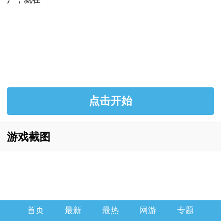
点击开始
游戏截图
首页
最新
最热
网游
专题